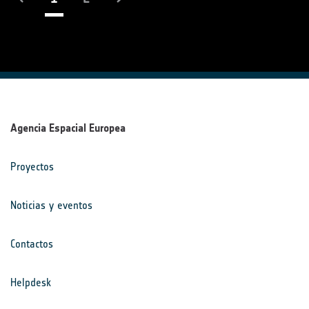
Agencia Espacial Europea
Proyectos
Noticias y eventos
Contactos
Helpdesk