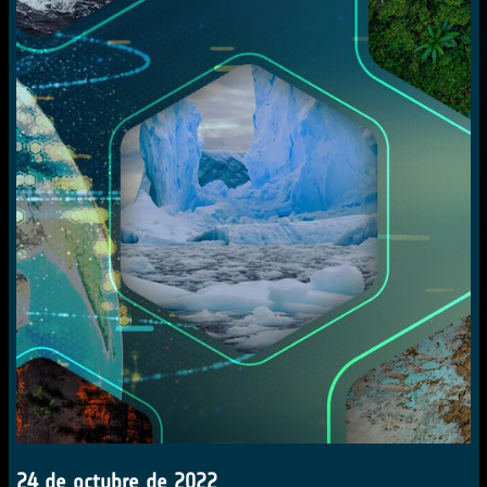
24 de octubre de 2022