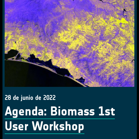
28 de junio de 2022
Agenda: Biomass 1st
User Workshop