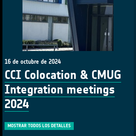
16 de octubre de 2024
CCI Colocation & CMUG
Integration meetings
2024
MOSTRAR TODOS LOS DETALLES