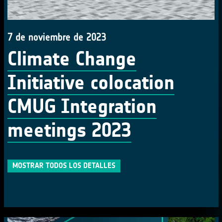
7 de noviembre de 2023
Climate Change
Initiative colocation
CMUG Integration
meetings 2023
MOSTRAR TODOS LOS DETALLES