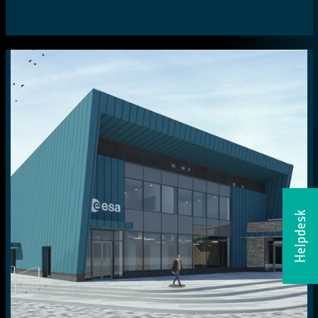
Helpdesk