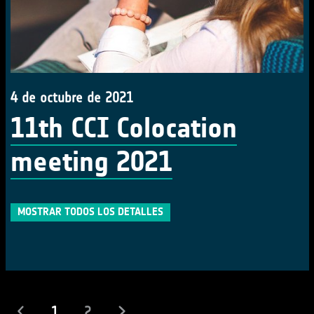
4 de octubre de 2021
11th CCI Colocation
meeting 2021
MOSTRAR TODOS LOS DETALLES
(actual)
1
2