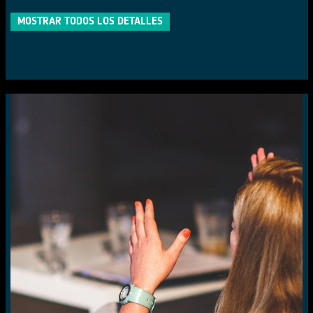
MOSTRAR TODOS LOS DETALLES