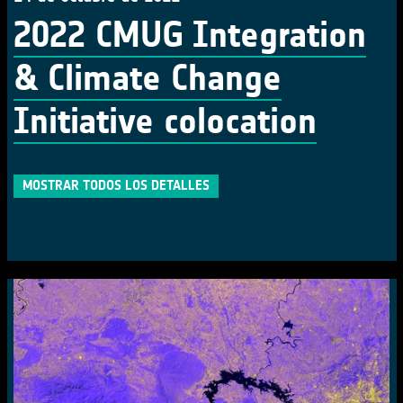
2022 CMUG Integration
& Climate Change
Initiative colocation
MOSTRAR TODOS LOS DETALLES