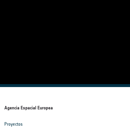
Agencia Espacial Europea
Proyectos