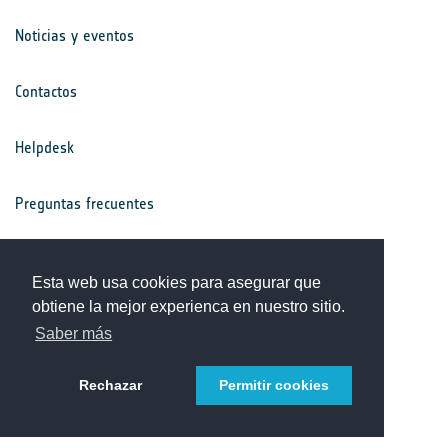
Noticias y eventos
Contactos
Helpdesk
Preguntas frecuentes
Términos y condiciones
Esta web usa cookies para asegurar que
obtiene la mejor experienca en nuestro sitio.
Aviso de privacidad
Saber más
Rechazar
Permitir cookies