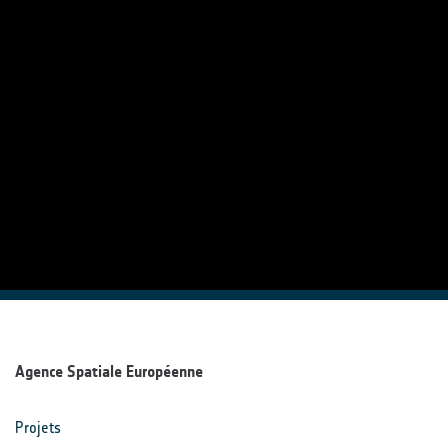
Agence Spatiale Européenne
Projets