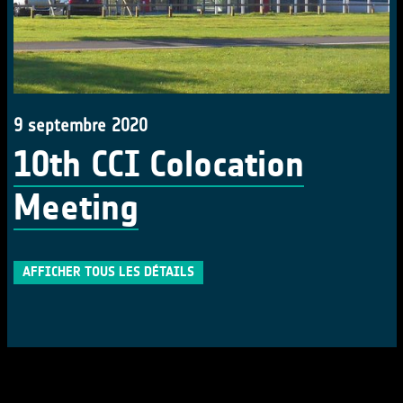
9 septembre 2020
10th CCI Colocation
Meeting
AFFICHER TOUS LES DÉTAILS