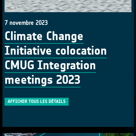
7 novembre 2023
Climate Change
Initiative colocation
CMUG Integration
meetings 2023
AFFICHER TOUS LES DÉTAILS