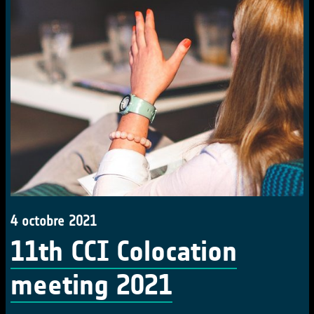
4 octobre 2021
11th CCI Colocation
meeting 2021