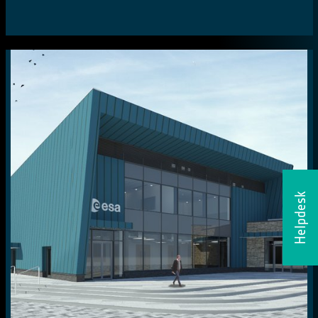
Helpdesk