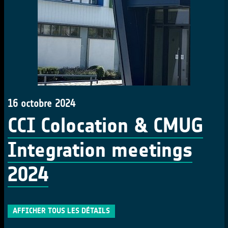
16 octobre 2024
CCI Colocation & CMUG
Integration meetings
2024
AFFICHER TOUS LES DÉTAILS