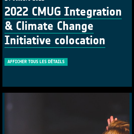
2022 CMUG Integration
& Climate Change
Initiative colocation
AFFICHER TOUS LES DÉTAILS