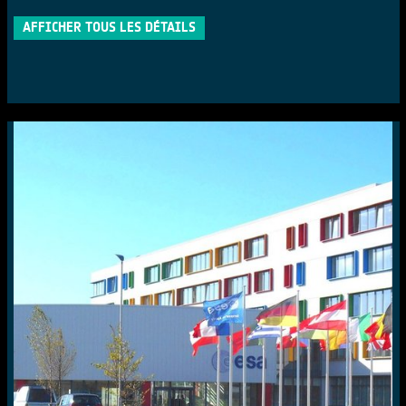
AFFICHER TOUS LES DÉTAILS