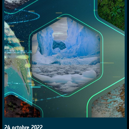
24 octobre 2022