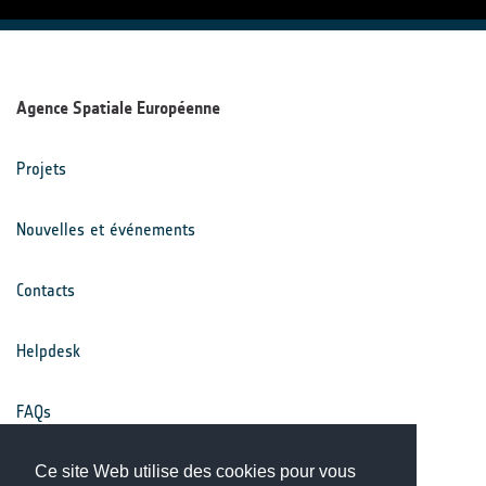
Agence Spatiale Européenne
Projets
Nouvelles et événements
Contacts
Helpdesk
FAQs
Conditions générales
Ce site Web utilise des cookies pour vous