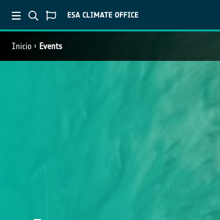
Inicio
Events