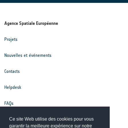
Agence Spatiale Européenne
Projets
Nouvelles et événements
Contacts
Helpdesk
FAQs
Conditions générales
Ce site Web utilise des cookies pour vous
garantir la meilleure expérience sur notre