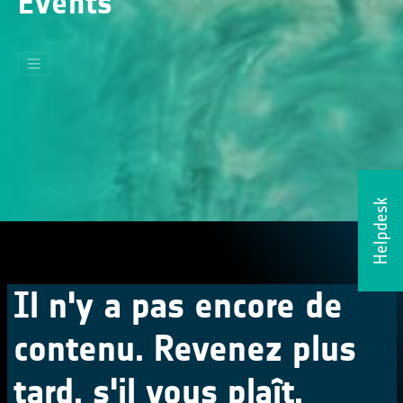
Events
Helpdesk
Il n'y a pas encore de
contenu. Revenez plus
tard, s'il vous plaît.