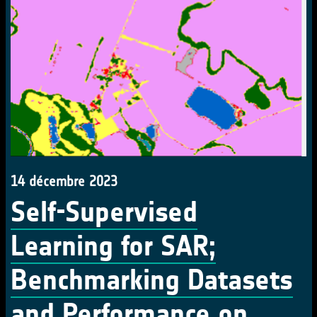
14 décembre 2023
Self-Supervised
Learning for SAR;
Benchmarking Datasets
and Performance on