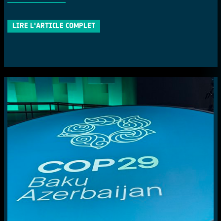
LIRE L'ARTICLE COMPLET