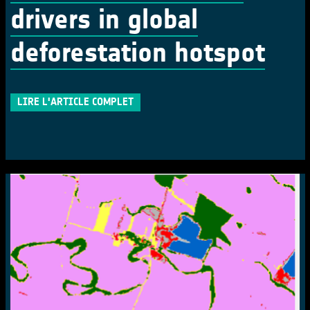
drivers in global
deforestation hotspot
LIRE L'ARTICLE COMPLET