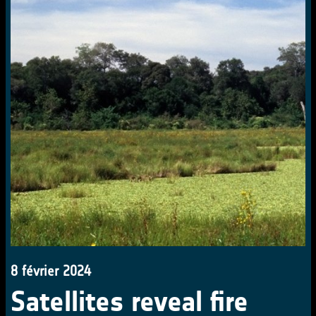
8 février 2024
Satellites reveal fire