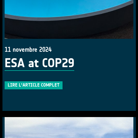
11 novembre 2024
ESA at COP29
LIRE L'ARTICLE COMPLET