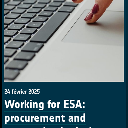
24 février 2025
Working for ESA:
procurement and