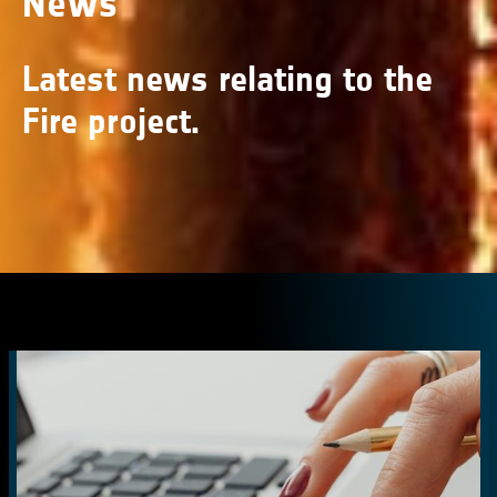
News
Latest news relating to the
Fire project.