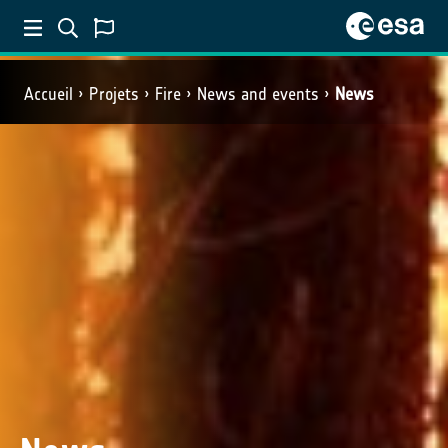
Accueil
Projets
Fire
News and events
News