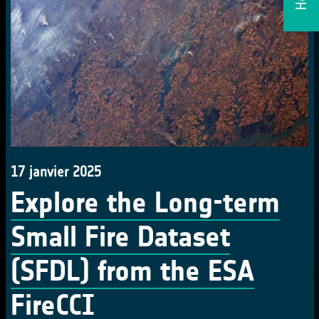
17 janvier 2025
Explore the Long-term
Small Fire Dataset
(SFDL) from the ESA
FireCCI