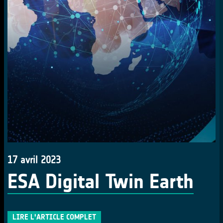
17 avril 2023
ESA Digital Twin Earth
LIRE L'ARTICLE COMPLET