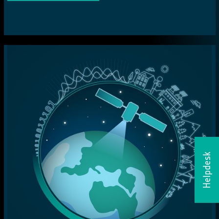
Helpdesk