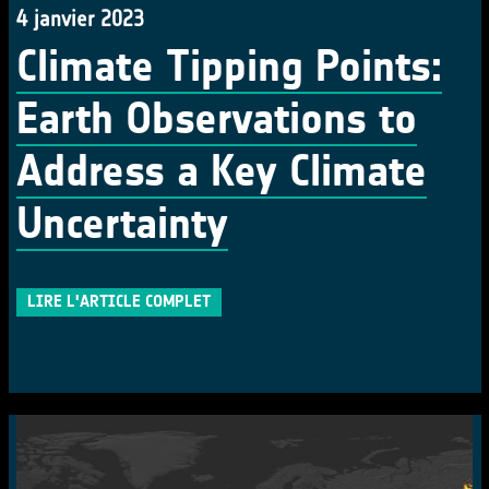
4 janvier 2023
Climate Tipping Points:
Earth Observations to
Address a Key Climate
Uncertainty
LIRE L'ARTICLE COMPLET