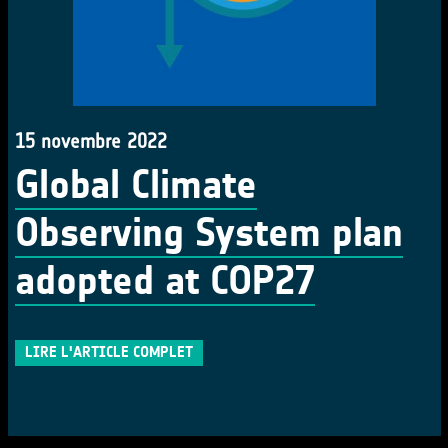
15 novembre 2022
Global Climate
Observing System plan
adopted at COP27
LIRE L'ARTICLE COMPLET