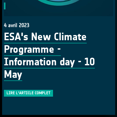
4 avril 2023
ESA's New Climate
Programme -
Information day - 10
May
LIRE L'ARTICLE COMPLET