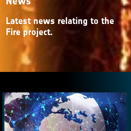
News
Latest news relating to the
Fire project.