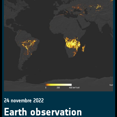
24 novembre 2022
Earth observation