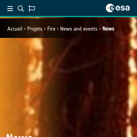
Accueil
Projets
Fire
News and events
News