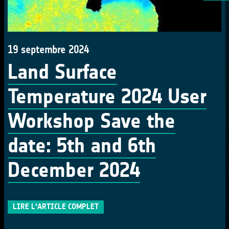
19 septembre 2024
Land Surface
Temperature 2024 User
Workshop Save the
date: 5th and 6th
December 2024
LIRE L'ARTICLE COMPLET