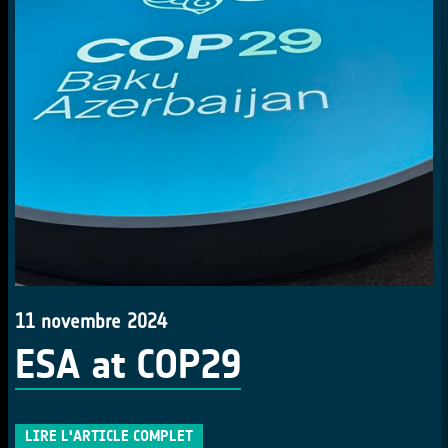
11 novembre 2024
ESA at COP29
LIRE L'ARTICLE COMPLET