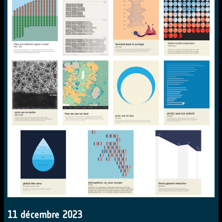
11 décembre 2023