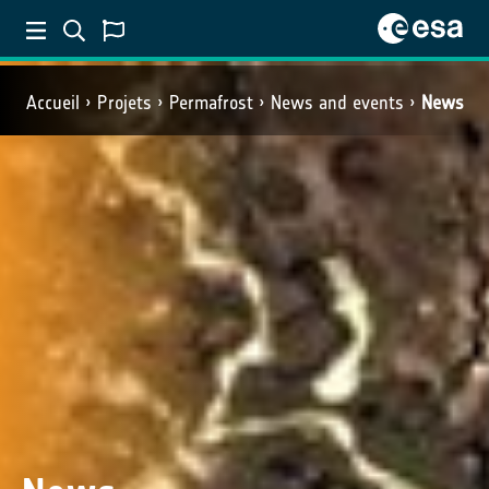
Accueil
Projets
Permafrost
News and events
News