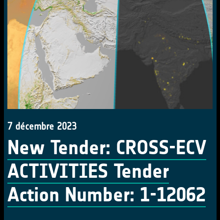
7 décembre 2023
New Tender: CROSS-ECV
ACTIVITIES Tender
Action Number: 1-12062