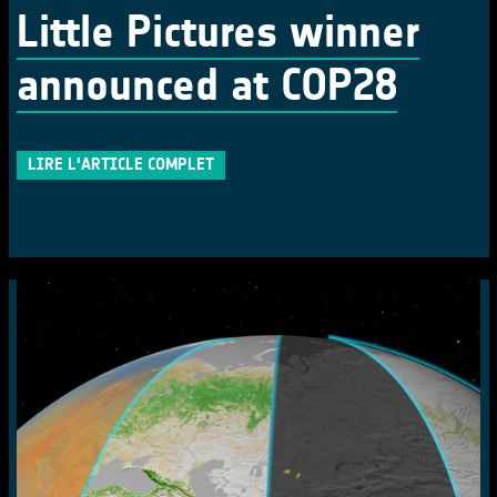
Little Pictures winner
announced at COP28
LIRE L'ARTICLE COMPLET