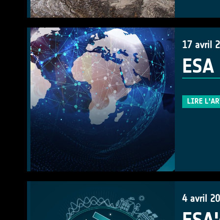
17 avril 
ESA 
LIRE L'A
4 avril 2