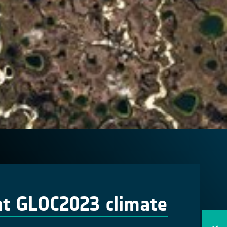
at GLOC2023 climate