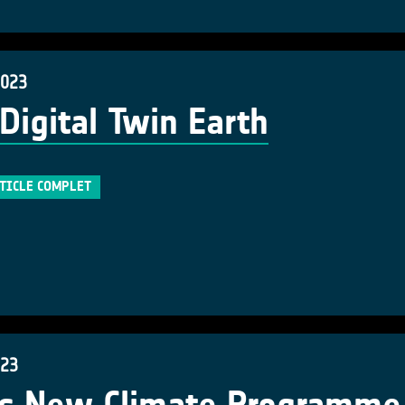
2023
Digital Twin Earth
RTICLE COMPLET
023