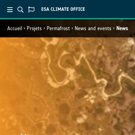
Accueil
Projets
Permafrost
News and events
News