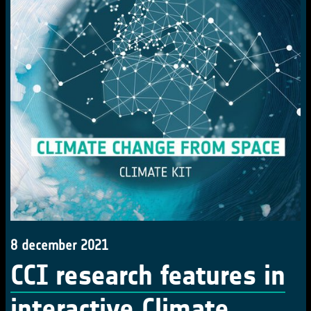
8 december 2021
CCI research features in
interactive Climate