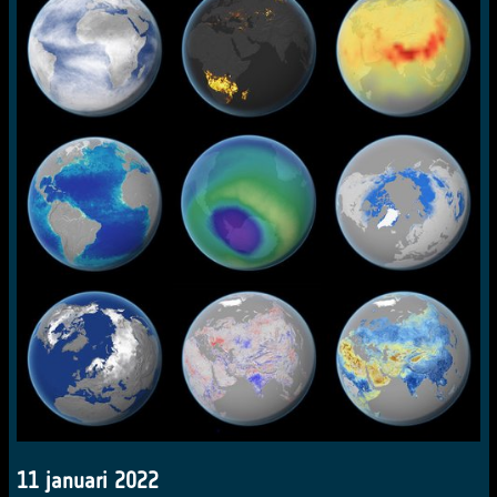
11 januari 2022