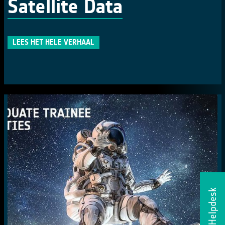
Satellite Data
LEES HET HELE VERHAAL
Helpdesk