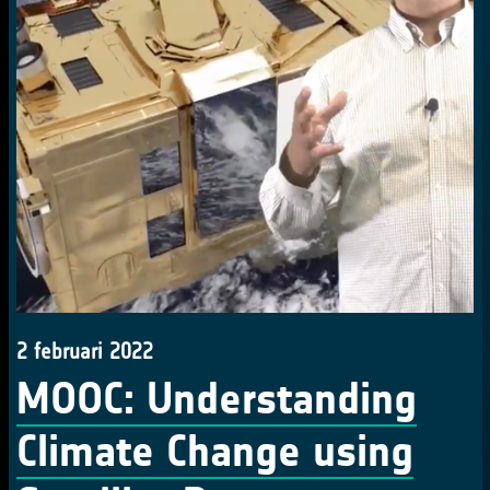
2 februari 2022
MOOC: Understanding
Climate Change using