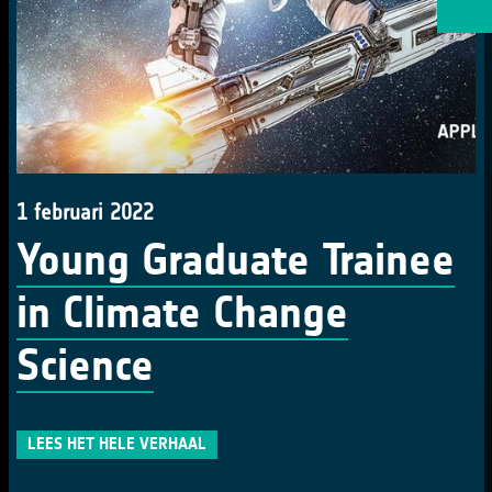
1 februari 2022
Young Graduate Trainee
in Climate Change
Science
LEES HET HELE VERHAAL