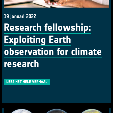
19 januari 2022
Research fellowship:
Exploiting Earth
observation for climate
research
LEES HET HELE VERHAAL