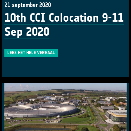
21 september 2020
10th CCI Colocation 9-11
Sep 2020
LEES HET HELE VERHAAL