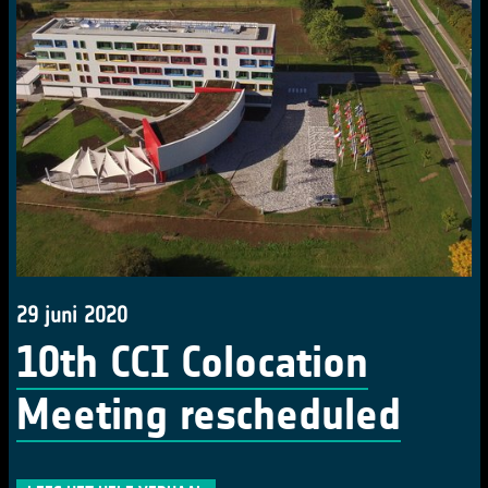
29 juni 2020
10th CCI Colocation
Meeting rescheduled