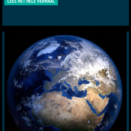
LEES HET HELE VERHAAL