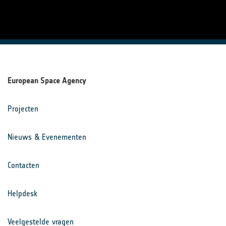
European Space Agency
Projecten
Nieuws & Evenementen
Contacten
Helpdesk
Veelgestelde vragen