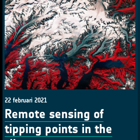
22 februari 2021
Remote sensing of
tipping points in the