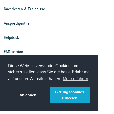
Nachrichten & Ereignisse
Ansprechpartner
Helpdesk
FAQ section
Nutzungsbedingungen
Diese Website verwendet Cookies, um
sicherzustellen, dass Sie die beste Erfahrung
auf unserer Website erhalten.
Mehr erfahren
Datenschutz
Sitzungscookies
Ablehnen
zulassen