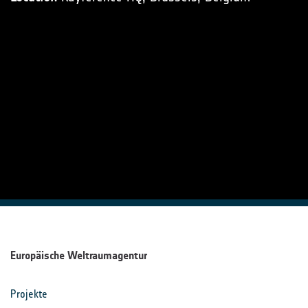
Europäische Weltraumagentur
Projekte