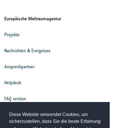
Europäische Weltraumagentur
Projekte
Nachrichten & Ereignisse
Ansprechpartner
Helpdesk
FAQ section
Nutzungsbedingungen
Diese Website verwendet Cookies, um
sicherzustellen, dass Sie die beste Erfahrung