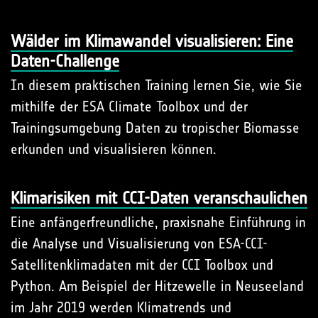
Wälder im Klimawandel visualisieren: Eine
Daten-Challenge
In diesem praktischen Training lernen Sie, wie Sie
mithilfe der ESA Climate Toolbox und der
Trainingsumgebung Daten zu tropischer Biomasse
erkunden und visualisieren können.
Klimarisiken mit CCI-Daten veranschaulichen
Eine anfängerfreundliche, praxisnahe Einführung in
die Analyse und Visualisierung von ESA-CCI-
Satellitenklimadaten mit der CCI Toolbox und
Python. Am Beispiel der Hitzewelle in Neuseeland
im Jahr 2019 werden Klimatrends und