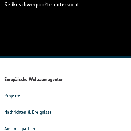
Risikoschwerpunkte untersucht.
Europäische Weltraumagentur
Projekte
Nachrichten & Ereignisse
Ansprechpartner