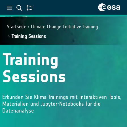
Startseite
Climate Change Initiative Training
Training Sessions
Training
Sessions
Erkunden Sie Klima-Trainings mit interaktiven Tools,
Materialien und Jupyter-Notebooks für die
Datenanalyse