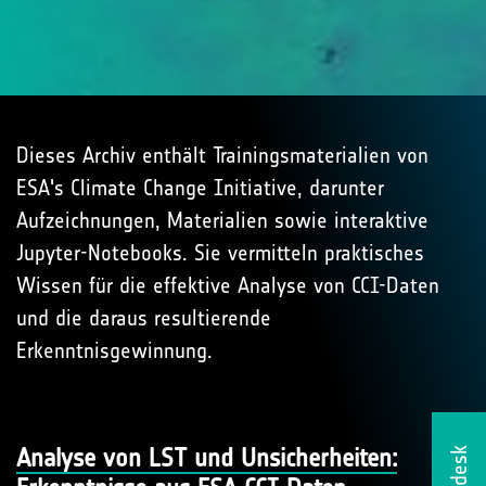
Dieses Archiv enthält Trainingsmaterialien von
ESA's Climate Change Initiative, darunter
Aufzeichnungen, Materialien sowie interaktive
Jupyter-Notebooks. Sie vermitteln praktisches
Wissen für die effektive Analyse von CCI-Daten
und die daraus resultierende
Erkenntnisgewinnung.
Analyse von LST und Unsicherheiten:
Helpdesk