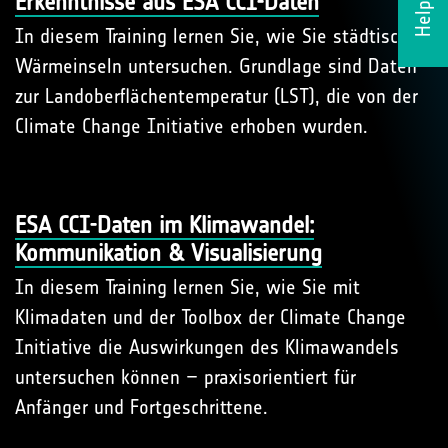
Erkenntnisse aus ESA CCI-Daten
In diesem Training lernen Sie, wie Sie städtische
Wärmeinseln untersuchen. Grundlage sind Daten
zur Landoberflächentemperatur (LST), die von der
Climate Change Initiative erhoben wurden.
ESA CCI-Daten im Klimawandel:
Kommunikation & Visualisierung
In diesem Training lernen Sie, wie Sie mit
Klimadaten und der Toolbox der Climate Change
Initiative die Auswirkungen des Klimawandels
untersuchen können – praxisorientiert für
Anfänger und Fortgeschrittene.