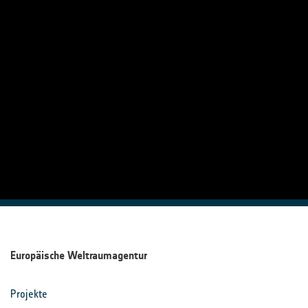
Europäische Weltraumagentur
Projekte