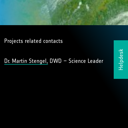
Projects related contacts
Helpdesk
Dr. Martin Stengel,
DWD – Science Leader