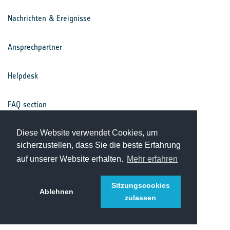
Nachrichten & Ereignisse
Ansprechpartner
Helpdesk
FAQ section
Nutzungsbedingungen
Diese Website verwendet Cookies, um
sicherzustellen, dass Sie die beste Erfahrung
auf unserer Website erhalten.
Mehr erfahren
Datenschutz
Sitzungscookies
Ablehnen
zulassen