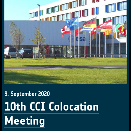
9. September 2020
10th CCI Colocation
Meeting