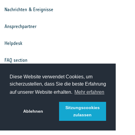
Nachrichten & Ereignisse
Ansprechpartner
Helpdesk
FAQ section
Nutzungsbedingungen
Diese Website verwendet Cookies, um
sicherzustellen, dass Sie die beste Erfahrung
auf unserer Website erhalten.
Mehr erfahren
Datenschutz
Sitzungscookies
Ablehnen
zulassen