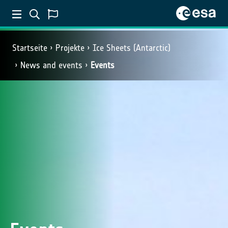
Startseite
Projekte
Ice Sheets (Antarctic)
News and events
Events