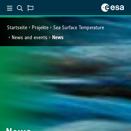
Startseite
Projekte
Sea Surface Temperature
News and events
News