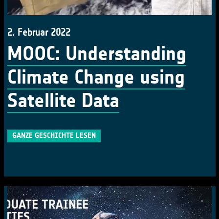
2. Februar 2022
MOOC: Understanding
Climate Change using
Satellite Data
GANZE GESCHICHTE LESEN