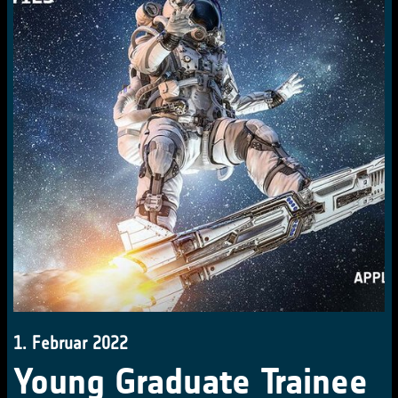
1. Februar 2022
Young Graduate Trainee