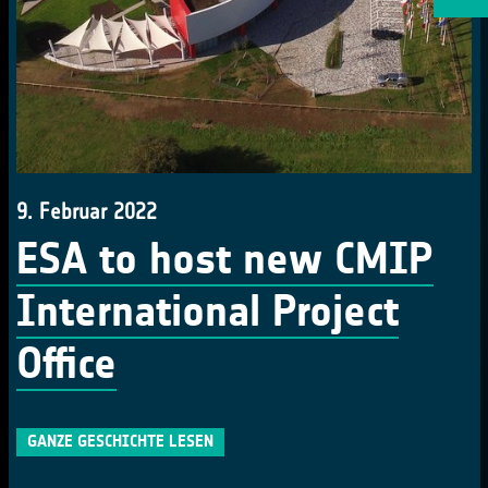
9. Februar 2022
ESA to host new CMIP
International Project
Office
GANZE GESCHICHTE LESEN