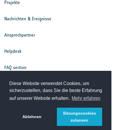
Projekte
Nachrichten & Ereignisse
Ansprechpartner
Helpdesk
FAQ section
Nutzungsbedingungen
Diese Website verwendet Cookies, um
sicherzustellen, dass Sie die beste Erfahrung
auf unserer Website erhalten.
Mehr erfahren
Datenschutz
Sitzungscookies
Ablehnen
zulassen