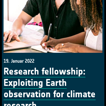
19. Januar 2022
Research fellowship:
Exploiting Earth
observation for climate
research