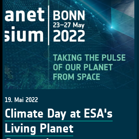
19. Mai 2022
Climate Day at ESA's
Living Planet