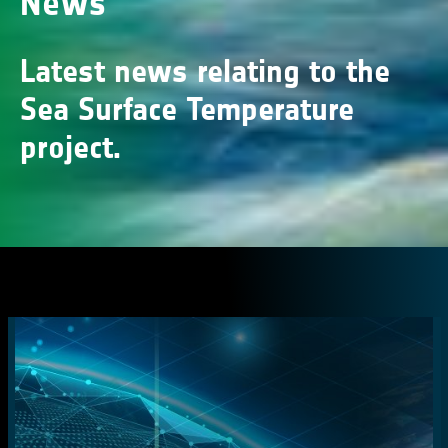
News
Latest news relating to the
Sea Surface Temperature
project.