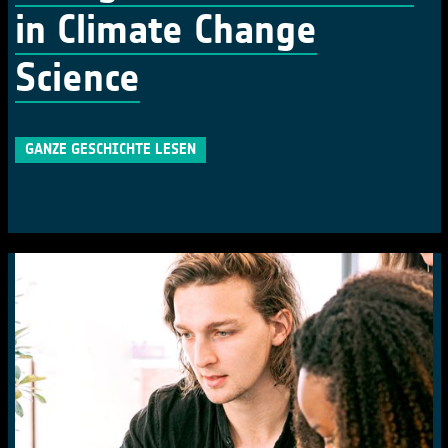
in Climate Change
Science
GANZE GESCHICHTE LESEN