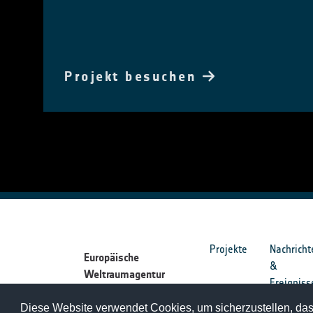
Projekt besuchen
Projekte
Nachricht
Europäische
&
Weltraumagentur
Ereigniss
Diese Website verwendet Cookies, um sicherzustellen, dass