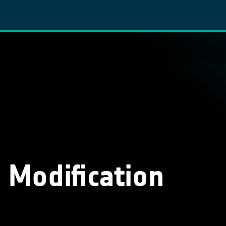
 Modification