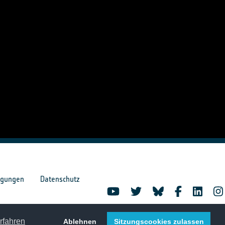
ngungen
Datenschutz
rfahren
Ablehnen
Sitzungscookies zulassen