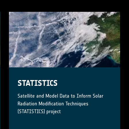
STATISTICS
Satellite and Model Data to Inform Solar
Radiation Modification Techniques
(STATISTICS) project