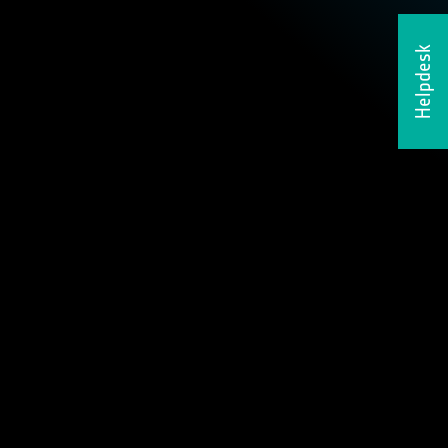
Helpdesk