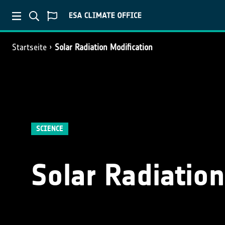
Startseite
Solar Radiation Modification
SCIENCE
Solar Radiation