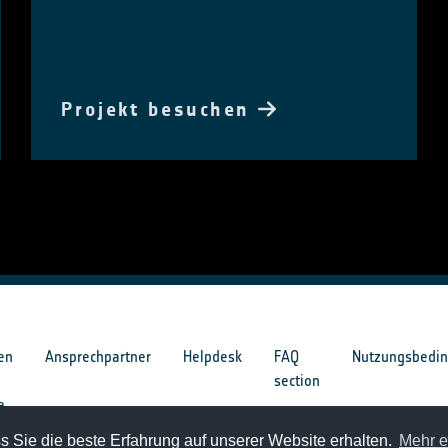
Projekt besuchen
en
Ansprechpartner
Helpdesk
FAQ
Nutzungsbedi
section
e
 Sie die beste Erfahrung auf unserer Website erhalten.
Mehr e