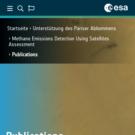
Startseite
Unterstützung des Pariser Abkommens
Methane Emissions Detection Using Satellites
Assessment
Publications