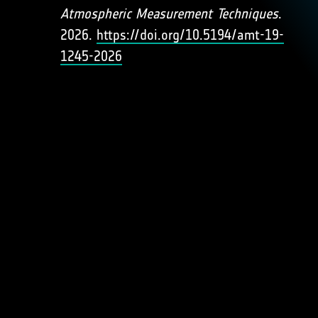
Atmospheric Measurement Techniques
.
2026.
https://doi.org/10.5194/amt-19-
1245-2026