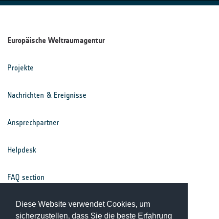
Europäische Weltraumagentur
Projekte
Nachrichten & Ereignisse
Ansprechpartner
Helpdesk
FAQ section
Nutzungsbedingungen
Diese Website verwendet Cookies, um
sicherzustellen, dass Sie die beste Erfahrung