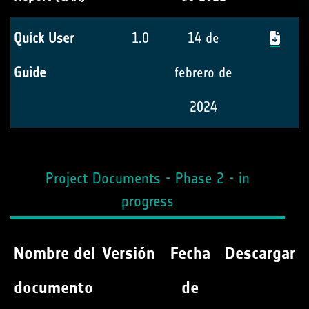
Quick User
1.0
14 de
Guide
febrero de
2024
Project Documents - Phase 2 - in
progress
Nombre del
Versión
Fecha
Descargar
documento
de