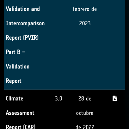
Validation and
febrero de
Intercomparison
2023
Report (PVIR)
Part B –
Validation
Report
Climate
3.0
28 de
Assessment
octubre
Report (CAR)
de 2022