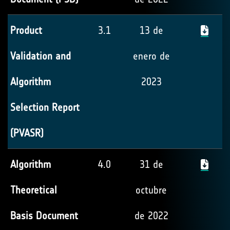
Product
3.1
13 de
Validation and
enero de
Algorithm
2023
Selection Report
(PVASR)
Algorithm
4.0
31 de
Theoretical
octubre
Basis Document
de 2022