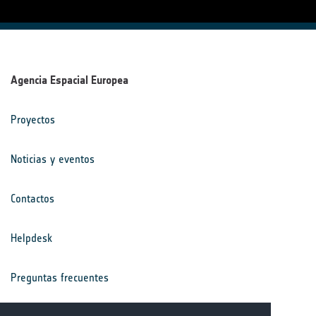
Agencia Espacial Europea
Proyectos
Noticias y eventos
Contactos
Helpdesk
Preguntas frecuentes