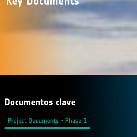
Key Documents
Documentos clave
Project Documents - Phase 1