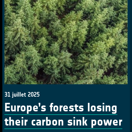
31 juillet 2025
Europe’s forests losing
their carbon sink power