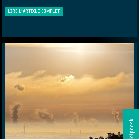
LIRE L'ARTICLE COMPLET
Helpdesk