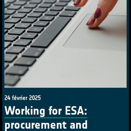
24 février 2025
Working for ESA:
procurement and