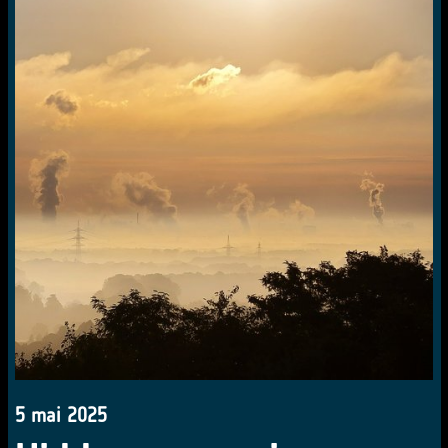
5 mai 2025