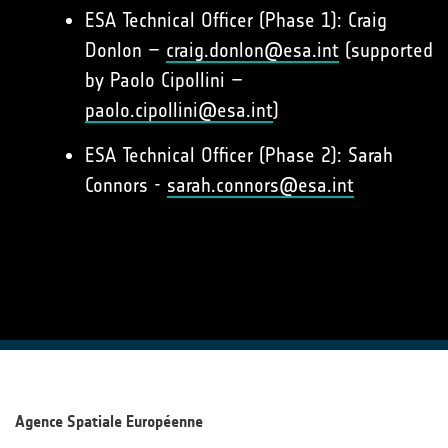
ESA Technical Officer (Phase 1): Craig
Donlon –
craig.donlon@esa.int
(supported
by Paolo Cipollini –
paolo.cipollini@esa.int
)
ESA Technical Officer (Phase 2): Sarah
Connors -
sarah.connors@esa.int
Agence Spatiale Européenne