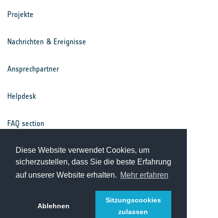
Projekte
Nachrichten & Ereignisse
Ansprechpartner
Helpdesk
FAQ section
Nutzungsbedingungen
Diese Website verwendet Cookies, um
sicherzustellen, dass Sie die beste Erfahrung
auf unserer Website erhalten.
Mehr erfahren
Datenschutz
Sitzungscookies
Ablehnen
zulassen