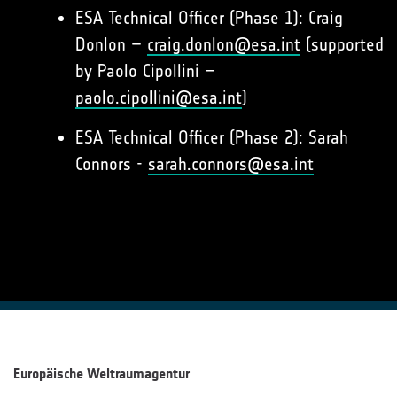
ESA Technical Officer (Phase 1): Craig
Donlon –
craig.donlon@esa.int
(supported
by Paolo Cipollini –
paolo.cipollini@esa.int
)
ESA Technical Officer (Phase 2): Sarah
Connors -
sarah.connors@esa.int
Europäische Weltraumagentur