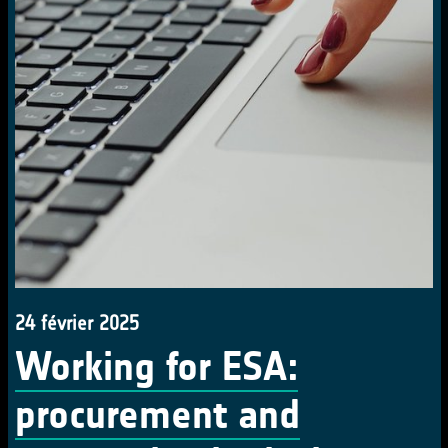
24 février 2025
Working for ESA:
procurement and