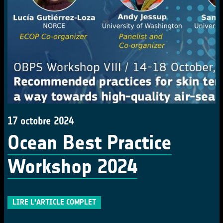
17 octobre 2024
Ocean Best Practice
Workshop 2024
LIRE L'ARTICLE COMPLET