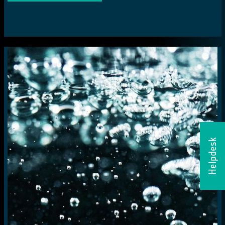
Helpdesk