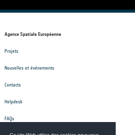
Agence Spatiale Européenne
Projets
Nouvelles et événements
Contacts
Helpdesk
FAQs