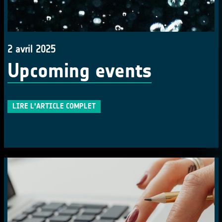
2 avril 2025
Upcoming events
LIRE L'ARTICLE COMPLET