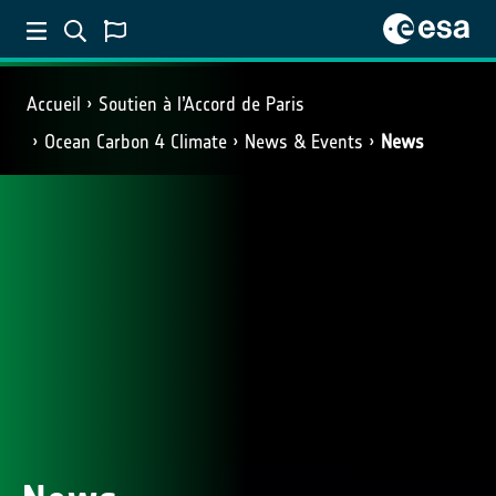
Accueil
Soutien à l’Accord de Paris
Ocean Carbon 4 Climate
News & Events
News