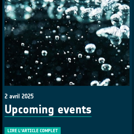
2 avril 2025
Upcoming events
LIRE L'ARTICLE COMPLET