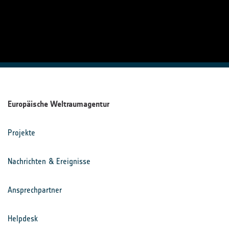
Europäische Weltraumagentur
Projekte
Nachrichten & Ereignisse
Ansprechpartner
Helpdesk