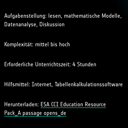
Aufgabenstellung: lesen, mathematische Modelle,
Datenanalyse, Diskussion
Komplexität: mittel bis hoch
Erforderliche Unterrichtszeit: 4 Stunden
Hilfsmittel: Internet, Tabellenkalkulationssoftware
Herunterladen:
ESA CCI Education Resource
Pack_A passage opens_de