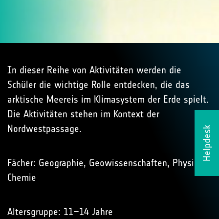
In dieser Reihe von Aktivitäten werden die
Schüler die wichtige Rolle entdecken, die das
arktische Meereis im Klimasystem der Erde spielt.
Die Aktivitäten stehen im Kontext der
Nordwestpassage.
Helpdesk
Fächer: Geographie, Geowissenschaften, Physik,
Chemie
Altersgruppe: 11–14 Jahre