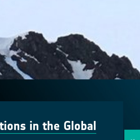
tions in the Global