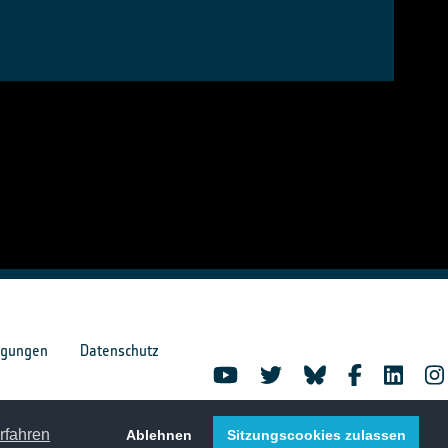
ngungen
Datenschutz
rfahren
Ablehnen
Sitzungscookies zulassen