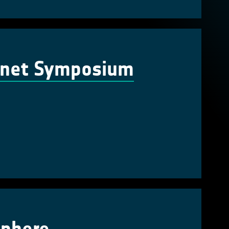
lanet Symposium