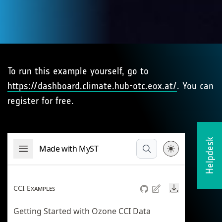
To run this example yourself, go to
https://dashboard.climate.hub-otc.eox.at/
. You can
register for free.
Helpdesk