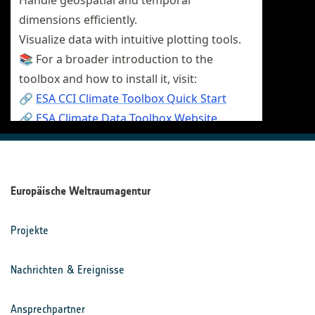
Europäische Weltraumagentur
Projekte
Nachrichten & Ereignisse
Ansprechpartner