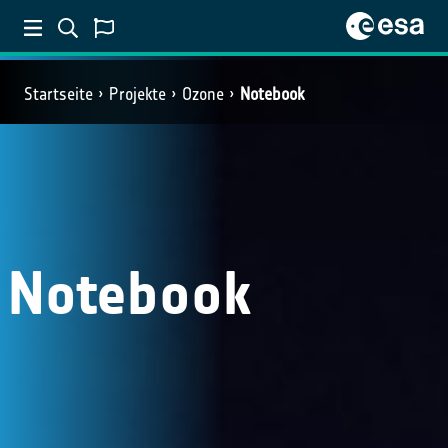
Startseite
Projekte
Ozone
Notebook
Notebook