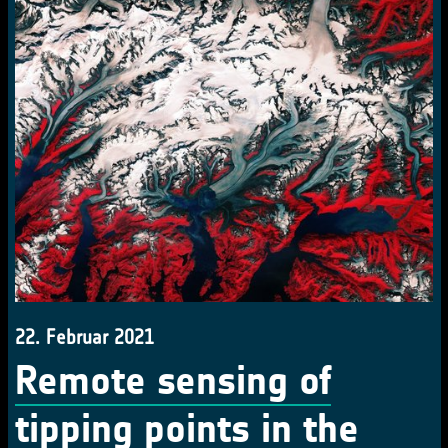
22. Februar 2021
Remote sensing of
tipping points in the