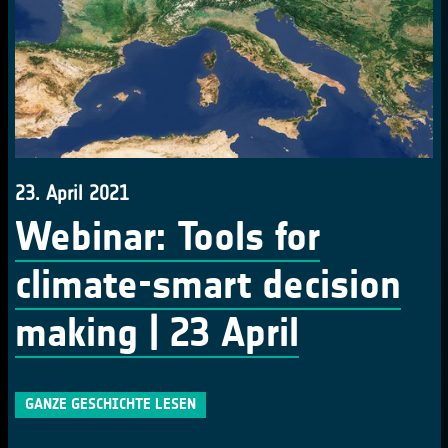
23. April 2021
Webinar: Tools for
climate-smart decision
making | 23 April
GANZE GESCHICHTE LESEN