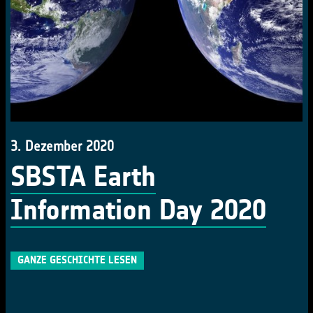
3. Dezember 2020
SBSTA Earth
Information Day 2020
GANZE GESCHICHTE LESEN