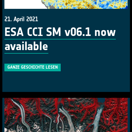
21. April 2021
ESA CCI SM v06.1 now
available
GANZE GESCHICHTE LESEN