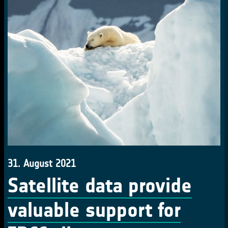
31. August 2021
Satellite data provide
valuable support for