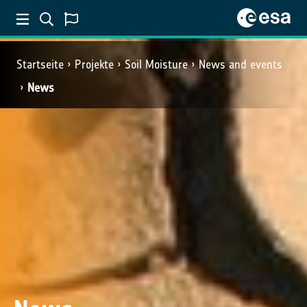
Startseite
Projekte
Soil Moisture
News and events
News