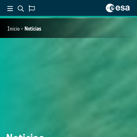
Inicio
Noticias