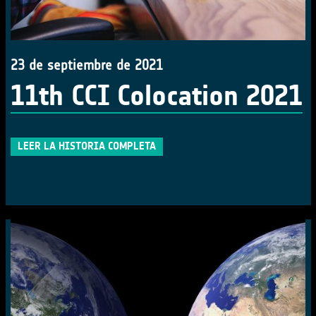
23 de septiembre de 2021
11th CCI Colocation 2021
LEER LA HISTORIA COMPLETA