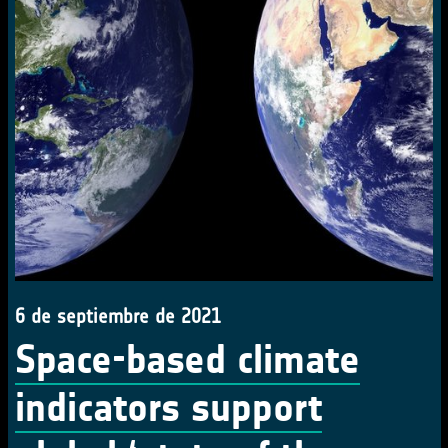
6 de septiembre de 2021
Space-based climate
indicators support