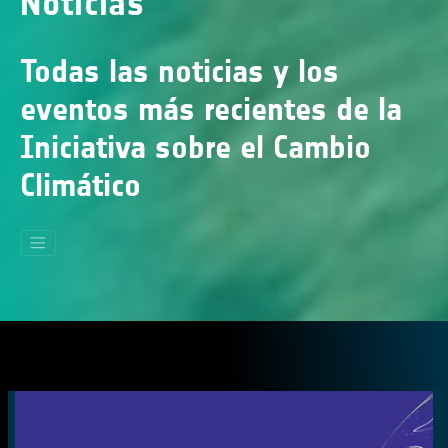
Noticias
Todas las noticias y los
eventos más recientes de la
Iniciativa sobre el Cambio
Climático