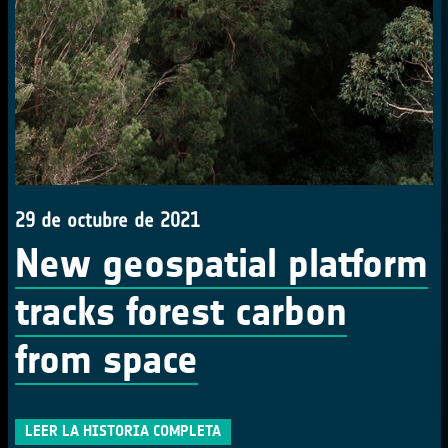
29 de octubre de 2021
New geospatial platform
tracks forest carbon
from space
LEER LA HISTORIA COMPLETA