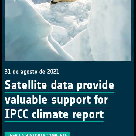
31 de agosto de 2021
Satellite data provide
valuable support for
IPCC climate report
LEER LA HISTORIA COMPLETA