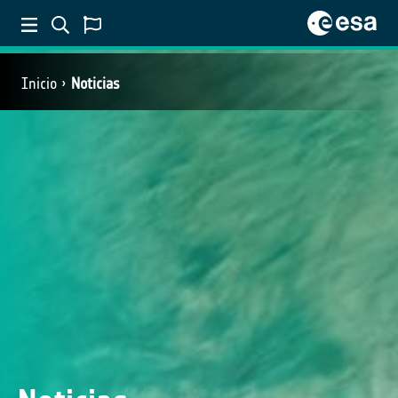
Inicio
Noticias