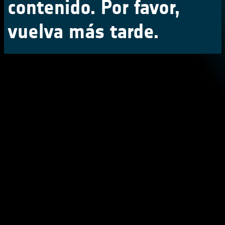
contenido. Por favor,
vuelva más tarde.