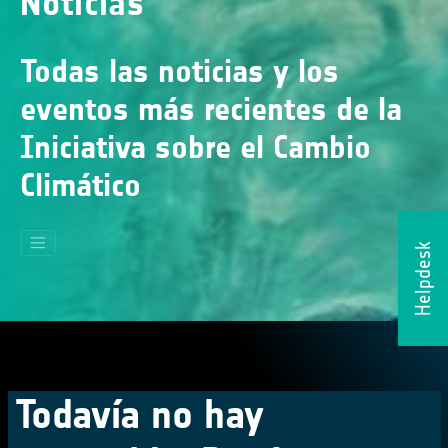
Noticias
Todas las noticias y los
eventos más recientes de la
Iniciativa sobre el Cambio
Climático
Helpdesk
Todavía no hay