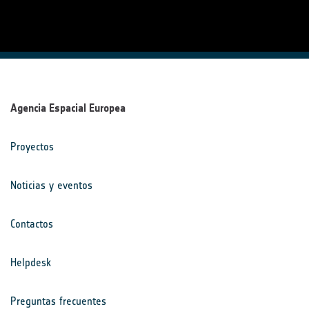
Agencia Espacial Europea
Proyectos
Noticias y eventos
Contactos
Helpdesk
Preguntas frecuentes