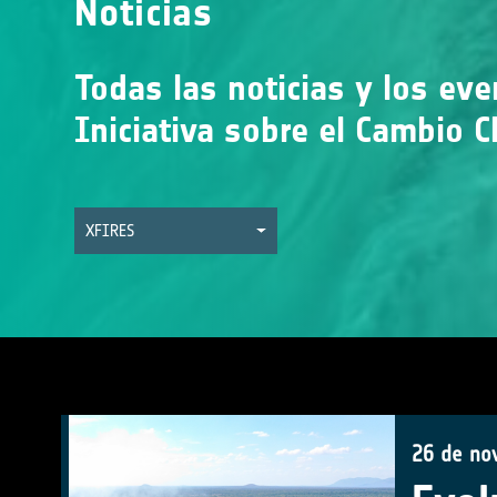
Noticias
Todas las noticias y los ev
Iniciativa sobre el Cambio C
XFIRES
26 de no