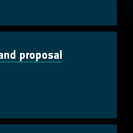
and proposal