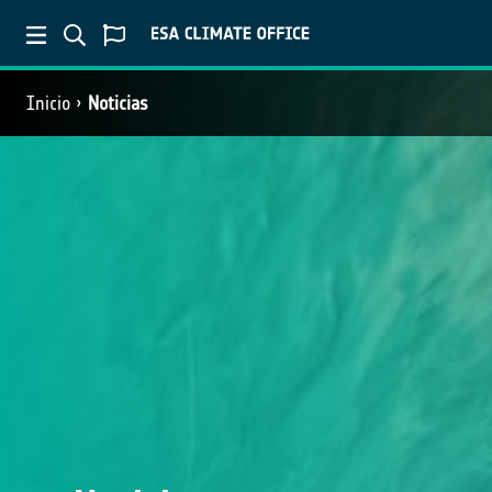
Inicio
Noticias