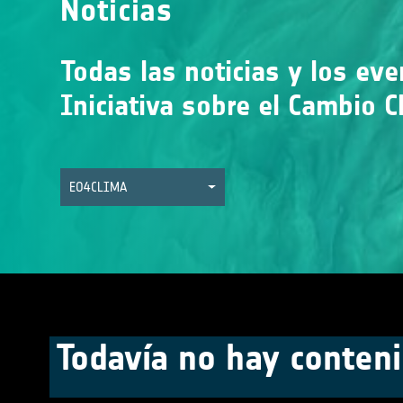
Noticias
Todas las noticias y los ev
Iniciativa sobre el Cambio C
EO4CLIMA
Todavía no hay conteni