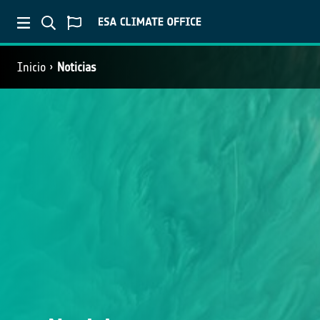
Inicio
Noticias