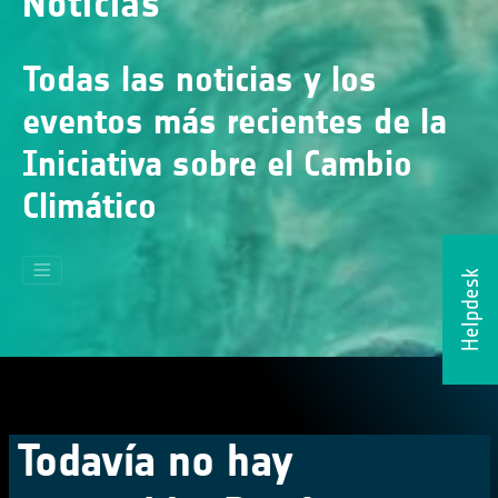
Noticias
Todas las noticias y los
eventos más recientes de la
Iniciativa sobre el Cambio
Climático
Helpdesk
Todavía no hay