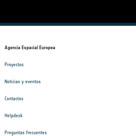
Agencia Espacial Europea
Proyectos
Noticias y eventos
Contactos
Helpdesk
Preguntas frecuentes