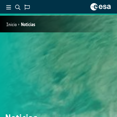
Inicio
Noticias