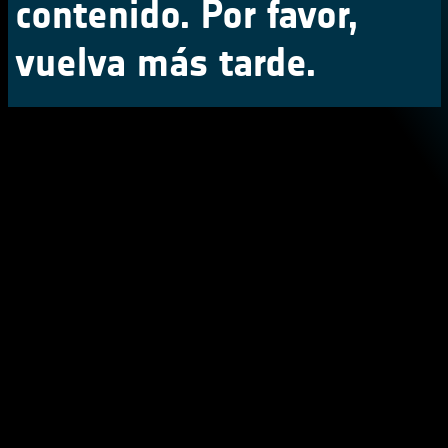
contenido. Por favor,
vuelva más tarde.