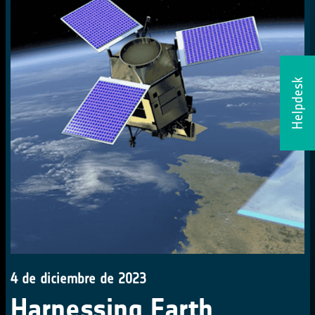
Helpdesk
4 de diciembre de 2023
Harnessing Earth