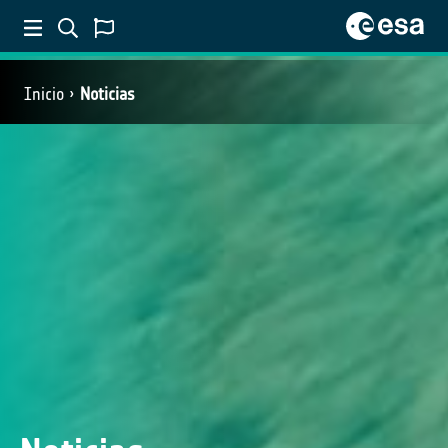
Inicio
Noticias