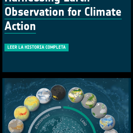
Observation for Climate
Action
LEER LA HISTORIA COMPLETA