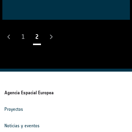
(actual)
1
2
Agencia Espacial Europea
Proyectos
Noticias y eventos