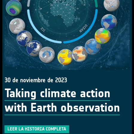
30 de noviembre de 2023
Taking climate action
with Earth observation
LEER LA HISTORIA COMPLETA