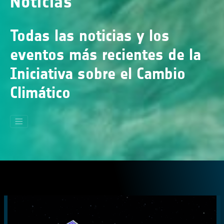
Noticias
Todas las noticias y los
eventos más recientes de la
Iniciativa sobre el Cambio
Climático