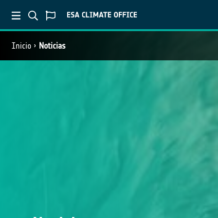
Inicio
Noticias