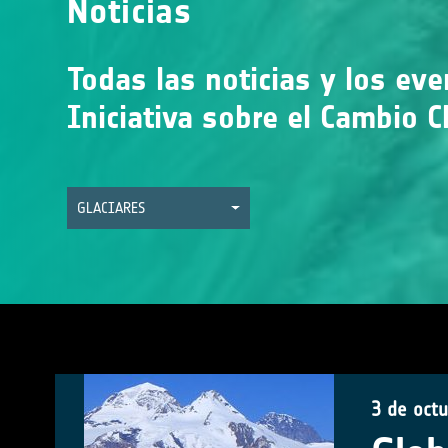
Noticias
Todas las noticias y los ev
Iniciativa sobre el Cambio C
GLACIARES
3 de oct