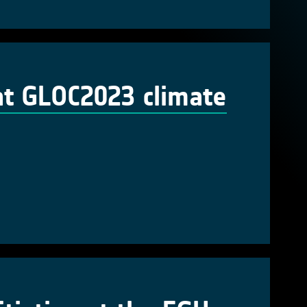
at GLOC2023 climate