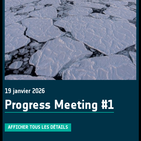
19 janvier 2026
Progress Meeting #1
AFFICHER TOUS LES DÉTAILS