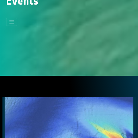
Events