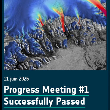
11 juin 2026
Progress Meeting #1
Successfully Passed