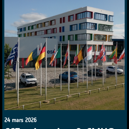
24 mars 2026