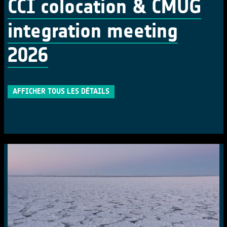
CCI colocation & CMUG
integration meeting
2026
AFFICHER TOUS LES DÉTAILS