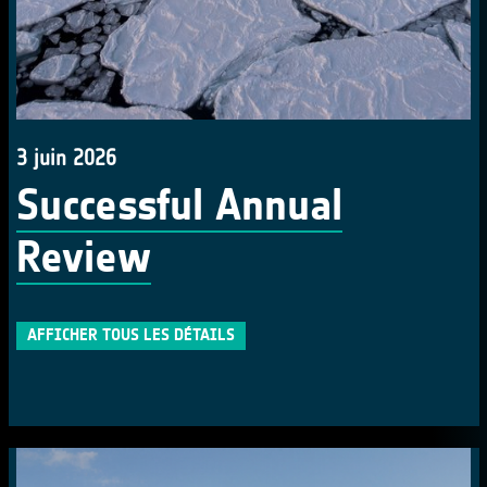
3 juin 2026
Successful Annual
Review
AFFICHER TOUS LES DÉTAILS