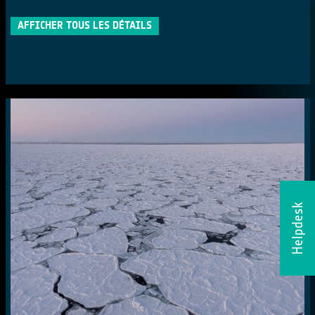
AFFICHER TOUS LES DÉTAILS
Helpdesk