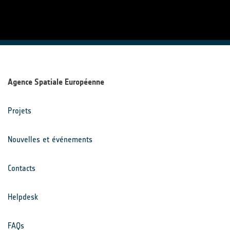
Agence Spatiale Européenne
Projets
Nouvelles et événements
Contacts
Helpdesk
FAQs