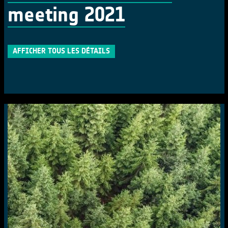
meeting 2021
AFFICHER TOUS LES DÉTAILS