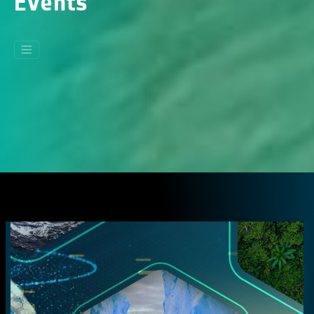
Events