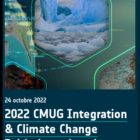
24 octobre 2022
2022 CMUG Integration
& Climate Change