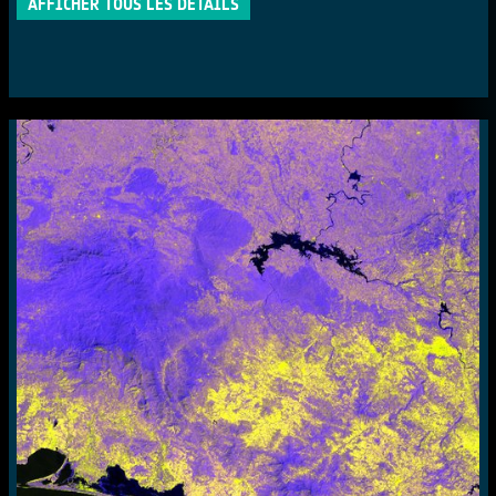
AFFICHER TOUS LES DÉTAILS