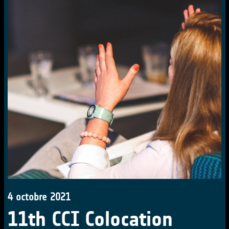
4 octobre 2021
11th CCI Colocation