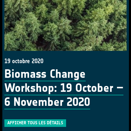
19 octobre 2020
Biomass Change
Workshop: 19 October –
6 November 2020
AFFICHER TOUS LES DÉTAILS