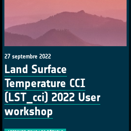
27 septembre 2022
Land Surface
Temperature CCI
(LST_cci) 2022 User
workshop