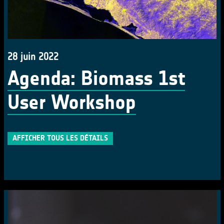
28 juin 2022
Agenda: Biomass 1st
User Workshop
AFFICHER TOUS LES DÉTAILS