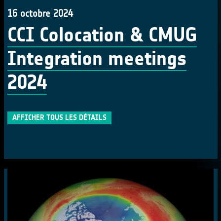
16 octobre 2024
CCI Colocation & CMUG
Integration meetings
2024
AFFICHER TOUS LES DÉTAILS