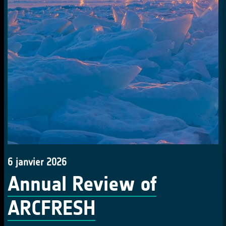
6 janvier 2026
Annual Review of
ARCFRESH