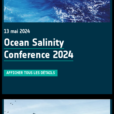
13 mai 2024
Ocean Salinity
Conference 2024
AFFICHER TOUS LES DÉTAILS