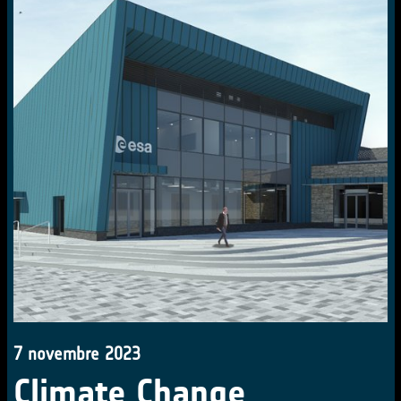
7 novembre 2023
Climate Change