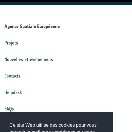
Agence Spatiale Européenne
Projets
Nouvelles et événements
Contacts
Helpdesk
FAQs
Conditions générales
Ce site Web utilise des cookies pour vous