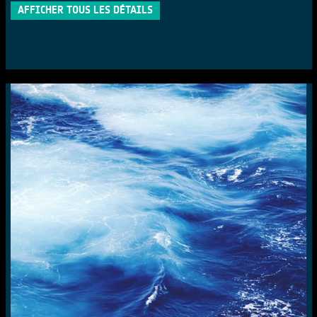
AFFICHER TOUS LES DÉTAILS