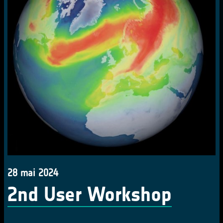
28 mai 2024
2nd User Workshop