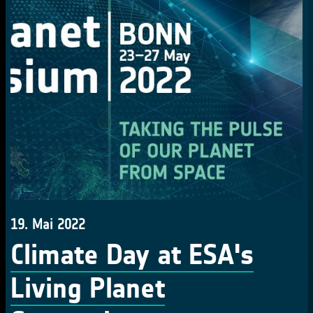
19. Mai 2022
Climate Day at ESA's
Living Planet