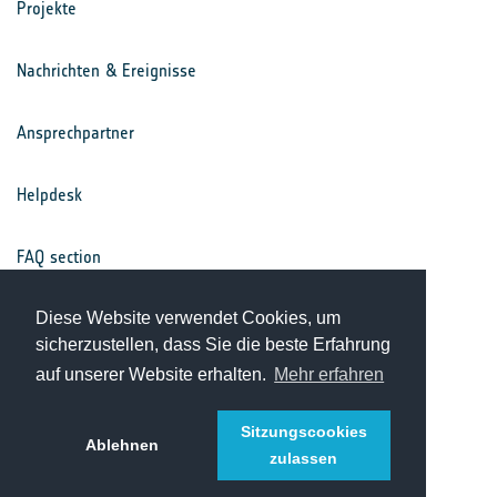
Projekte
Nachrichten & Ereignisse
Ansprechpartner
Helpdesk
FAQ section
Nutzungsbedingungen
Diese Website verwendet Cookies, um
sicherzustellen, dass Sie die beste Erfahrung
auf unserer Website erhalten.
Mehr erfahren
Datenschutz
Sitzungscookies
Ablehnen
zulassen