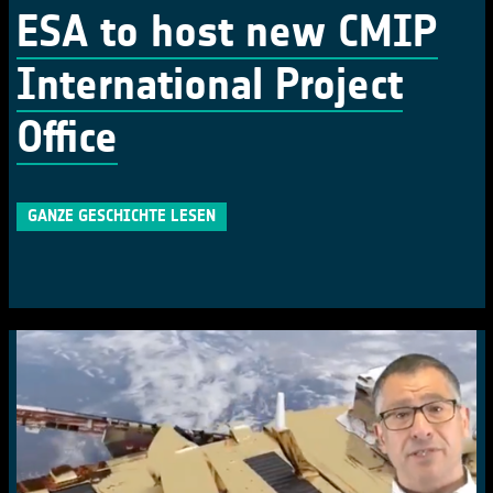
ESA to host new CMIP
International Project
Office
GANZE GESCHICHTE LESEN