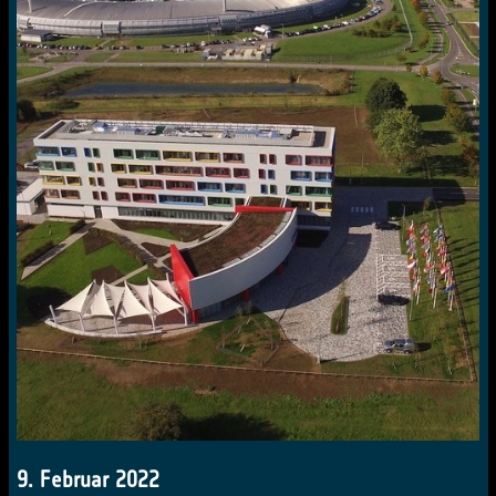
9. Februar 2022