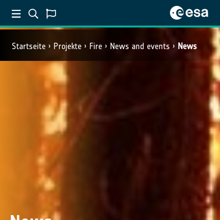
Startseite
Projekte
Fire
News and events
News