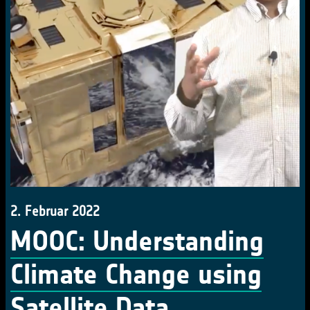
2. Februar 2022
MOOC: Understanding
Climate Change using
Satellite Data