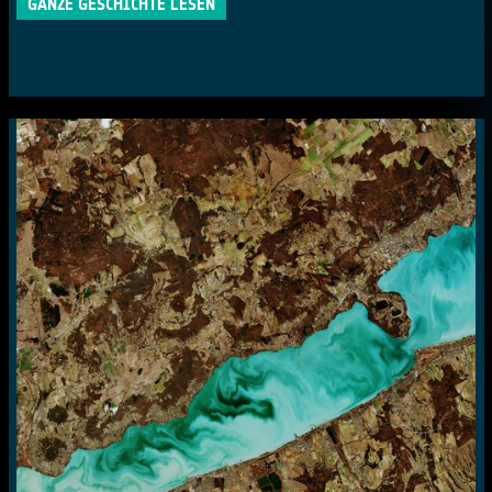
GANZE GESCHICHTE LESEN