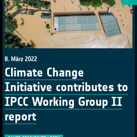
8. März 2022
Climate Change
Initiative contributes to
IPCC Working Group II
report