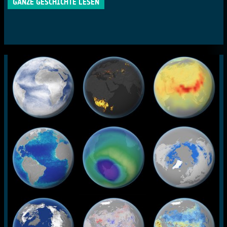
GANZE GESCHICHTE LESEN