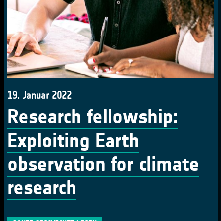
19. Januar 2022
Research fellowship:
Exploiting Earth
observation for climate
research