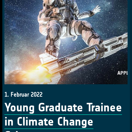
1. Februar 2022
Young Graduate Trainee
in Climate Change