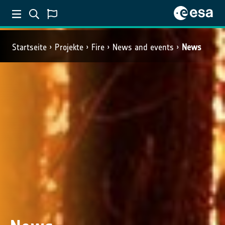
Startseite
Projekte
Fire
News and events
News