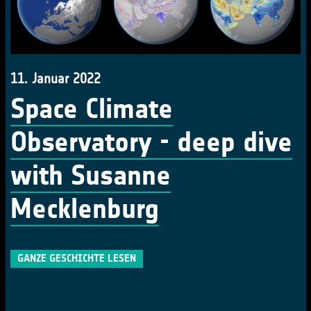
11. Januar 2022
Space Climate
Observatory - deep dive
with Susanne
Mecklenburg
GANZE GESCHICHTE LESEN