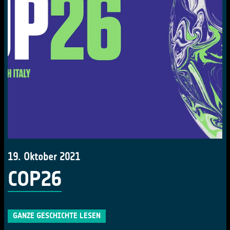
19. Oktober 2021
COP26
GANZE GESCHICHTE LESEN