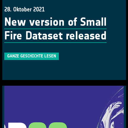
28. Oktober 2021
New version of Small
Fire Dataset released
GANZE GESCHICHTE LESEN