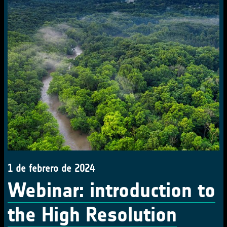
1 de febrero de 2024
Webinar: introduction to
the High Resolution