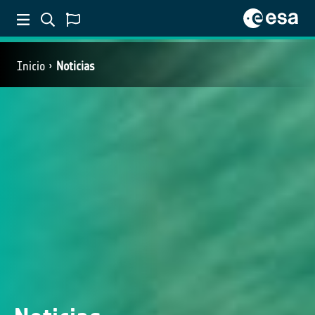
Inicio
Noticias