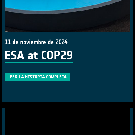
11 de noviembre de 2024
ESA at COP29
LEER LA HISTORIA COMPLETA