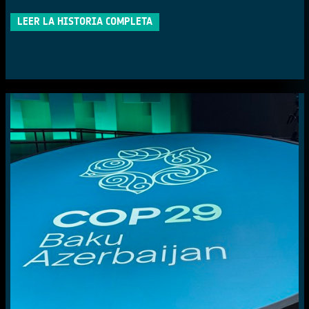
LEER LA HISTORIA COMPLETA