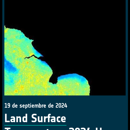
19 de septiembre de 2024
Land Surface