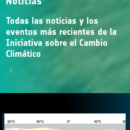
Noticias
Todas las noticias y los
eventos más recientes de la
Iniciativa sobre el Cambio
Climático