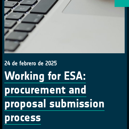
24 de febrero de 2025
Working for ESA:
procurement and
proposal submission
process