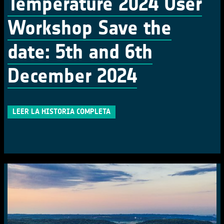
Temperature 2024 User
Workshop Save the
date: 5th and 6th
December 2024
LEER LA HISTORIA COMPLETA