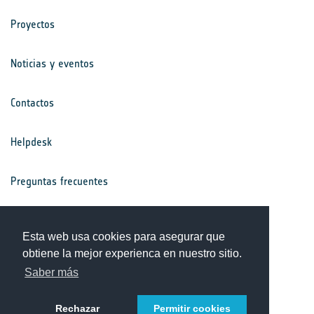
Proyectos
Noticias y eventos
Contactos
Helpdesk
Preguntas frecuentes
Términos y condiciones
Esta web usa cookies para asegurar que
obtiene la mejor experienca en nuestro sitio.
Aviso de privacidad
Saber más
Rechazar
Permitir cookies