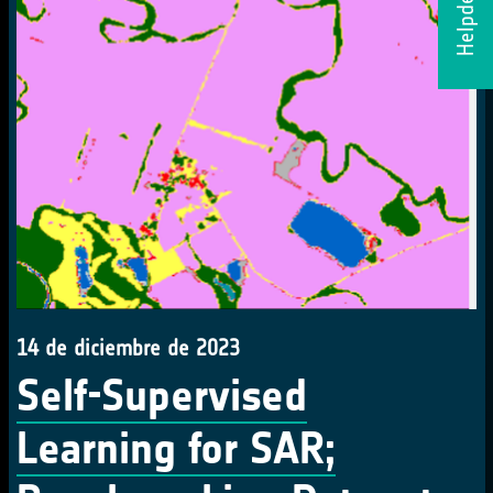
Helpdesk
14 de diciembre de 2023
Self-Supervised
Learning for SAR;