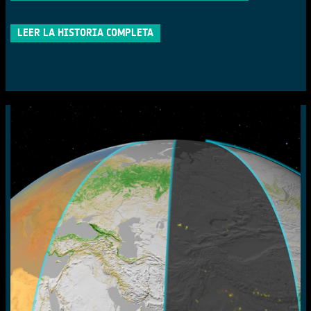
LEER LA HISTORIA COMPLETA