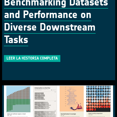
Benchmarking Datasets
and Performance on
Diverse Downstream
Tasks
LEER LA HISTORIA COMPLETA