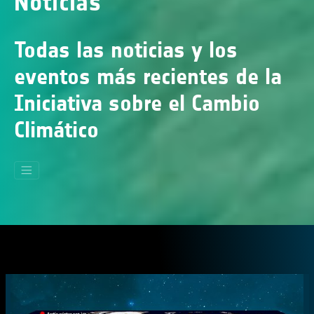
Noticias
Todas las noticias y los
eventos más recientes de la
Iniciativa sobre el Cambio
Climático