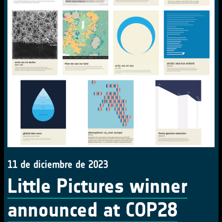
11 de diciembre de 2023
Little Pictures winner
announced at COP28