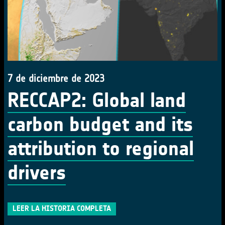
7 de diciembre de 2023
RECCAP2: Global land
carbon budget and its
attribution to regional
drivers
LEER LA HISTORIA COMPLETA