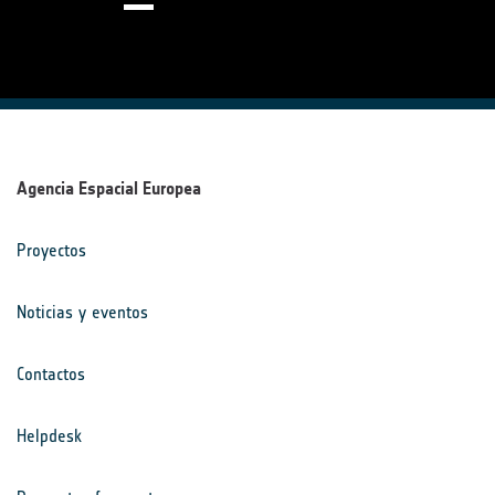
Agencia Espacial Europea
Proyectos
Noticias y eventos
Contactos
Helpdesk