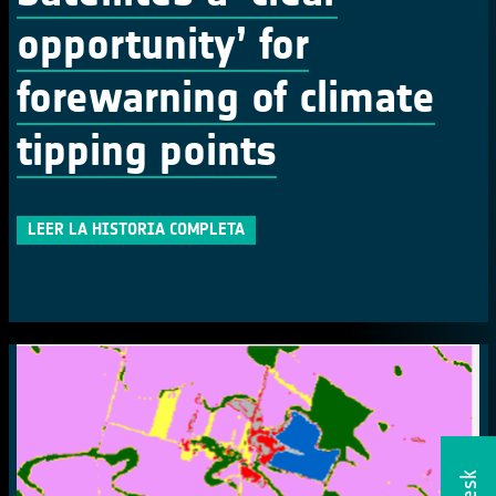
opportunity’ for
forewarning of climate
tipping points
LEER LA HISTORIA COMPLETA