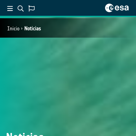
Inicio
Noticias