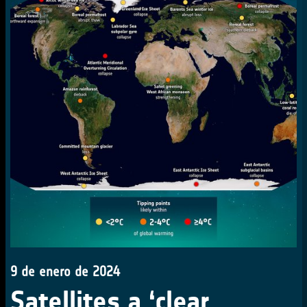
9 de enero de 2024
Satellites a ‘clear