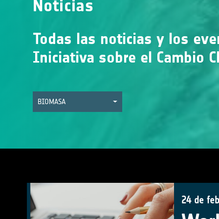
Noticias
Todas las noticias y los ev
Iniciativa sobre el Cambio C
BIOMASA
24 de fe