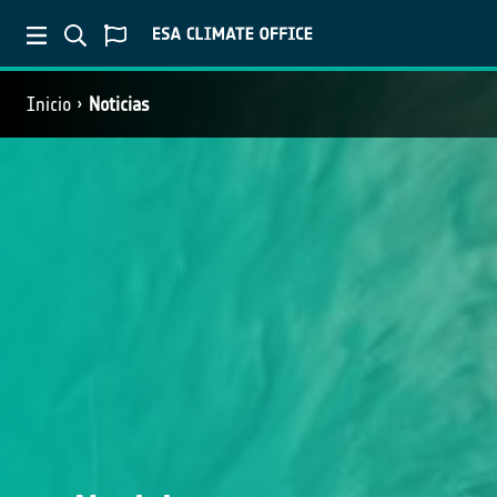
Inicio
Noticias