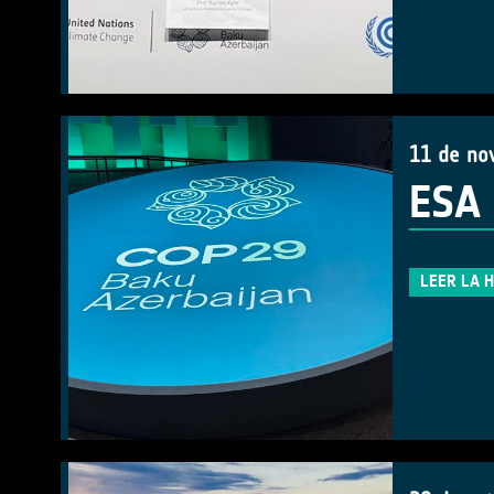
11 de no
ESA 
LEER LA 