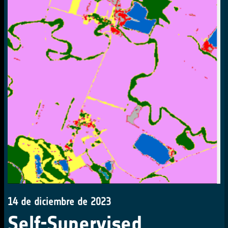
14 de diciembre de 2023
Self-Supervised