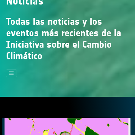
Noticias
Todas las noticias y los
eventos más recientes de la
Iniciativa sobre el Cambio
Climático