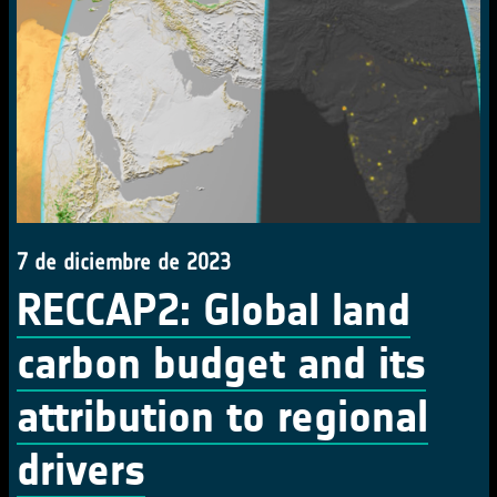
7 de diciembre de 2023
RECCAP2: Global land
carbon budget and its
attribution to regional
drivers