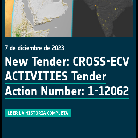
7 de diciembre de 2023
New Tender: CROSS-ECV
ACTIVITIES Tender
Action Number: 1-12062
LEER LA HISTORIA COMPLETA