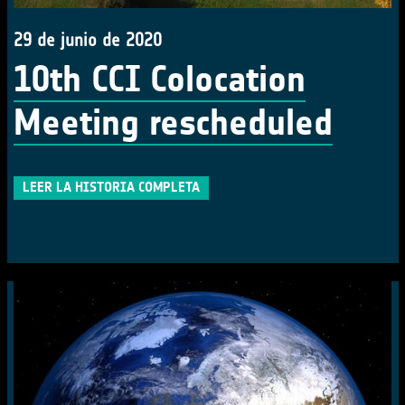
29 de junio de 2020
10th CCI Colocation
Meeting rescheduled
LEER LA HISTORIA COMPLETA