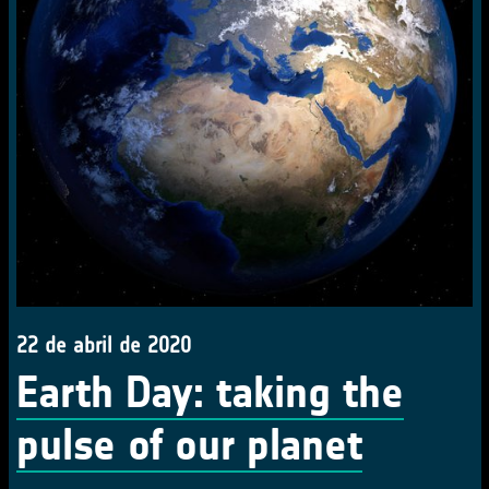
22 de abril de 2020
Earth Day: taking the
pulse of our planet