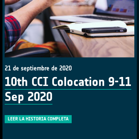
21 de septiembre de 2020
10th CCI Colocation 9-11
Sep 2020
LEER LA HISTORIA COMPLETA