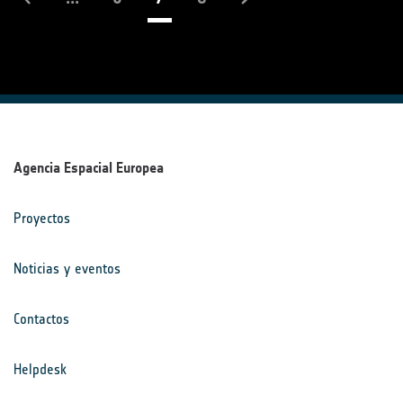
Agencia Espacial Europea
Proyectos
Noticias y eventos
Contactos
Helpdesk