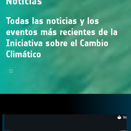
Noticias
Todas las noticias y los
eventos más recientes de la
Iniciativa sobre el Cambio
Climático