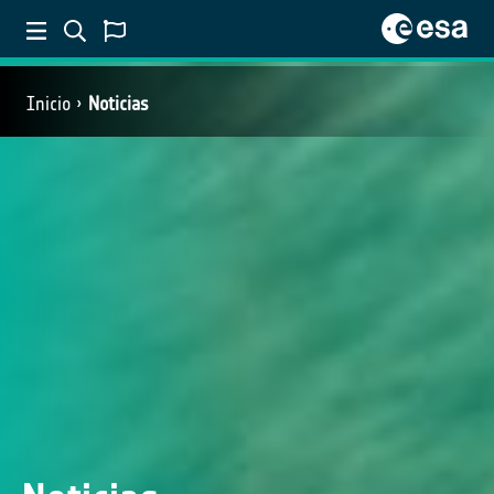
Inicio
Noticias