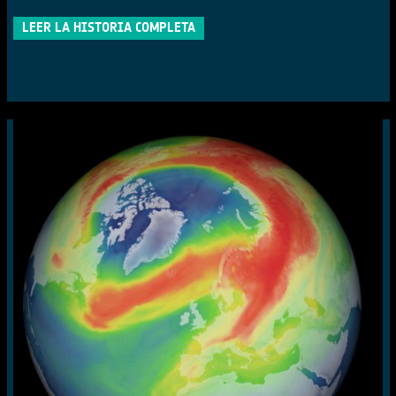
LEER LA HISTORIA COMPLETA