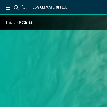
Inicio
Noticias