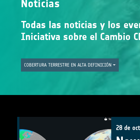
Noticias
Todas las noticias y los ev
Iniciativa sobre el Cambio C
COBERTURA TERRESTRE EN ALTA DEFINICIÓN
28 de oc