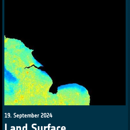
19. September 2024
Land Surface