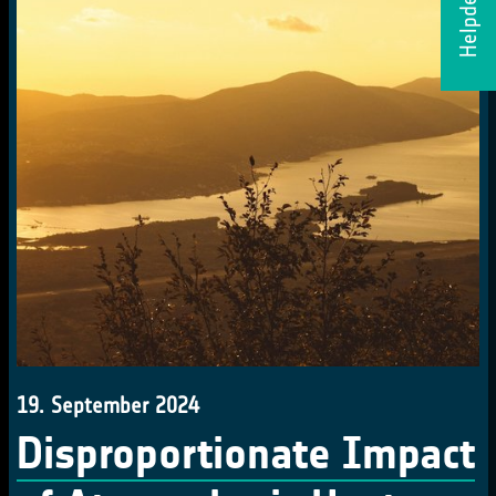
Helpdesk
19. September 2024
Disproportionate Impact