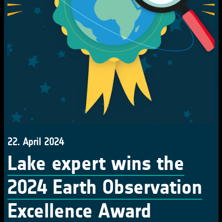
22. April 2024
Lake expert wins the
2024 Earth Observation
Excellence Award