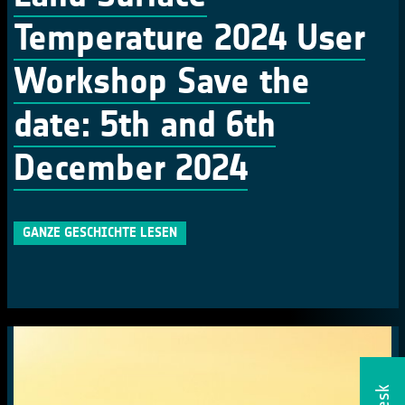
Temperature 2024 User
Workshop Save the
date: 5th and 6th
December 2024
GANZE GESCHICHTE LESEN