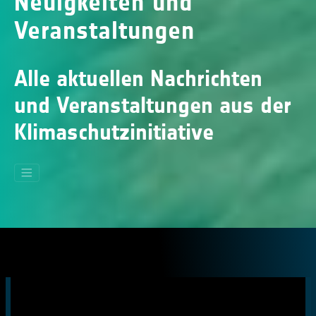
Neuigkeiten und
Veranstaltungen
Alle aktuellen Nachrichten
und Veranstaltungen aus der
Klimaschutzinitiative