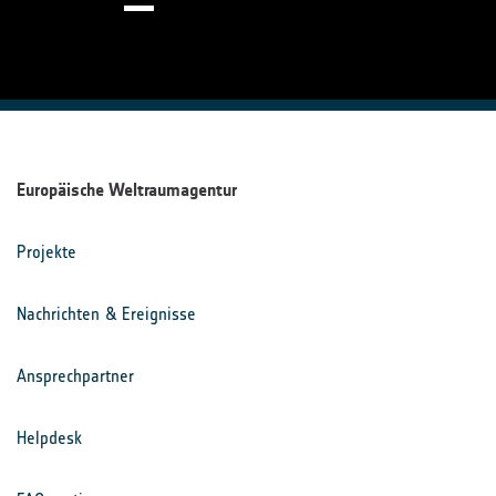
Europäische Weltraumagentur
Projekte
Nachrichten & Ereignisse
Ansprechpartner
Helpdesk