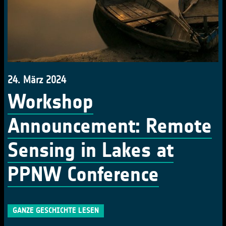
24. März 2024
Workshop
Announcement: Remote
Sensing in Lakes at
PPNW Conference
GANZE GESCHICHTE LESEN