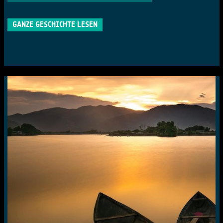
GANZE GESCHICHTE LESEN