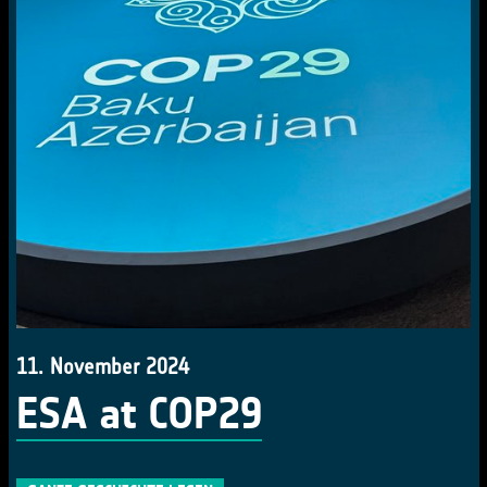
11. November 2024
ESA at COP29