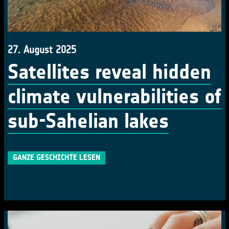
27. August 2025
Satellites reveal hidden
climate vulnerabilities of
sub-Sahelian lakes
GANZE GESCHICHTE LESEN