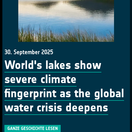
30. September 2025
World's lakes show
severe climate
fingerprint as the global
water crisis deepens
GANZE GESCHICHTE LESEN