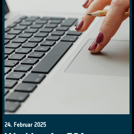
24. Februar 2025