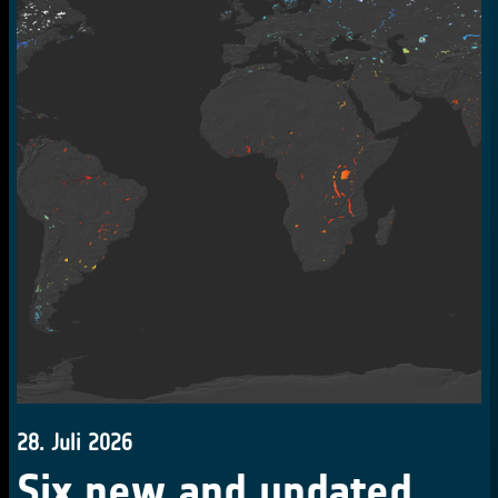
28. Juli 2026
Six new and updated