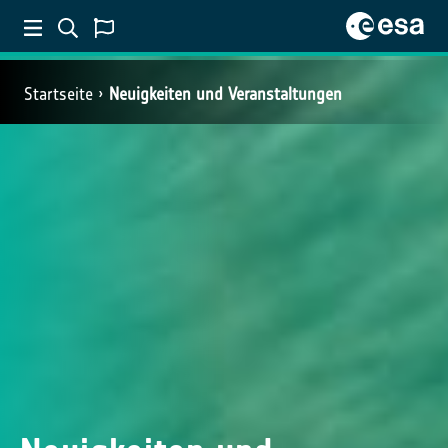
Startseite
Neuigkeiten und Veranstaltungen