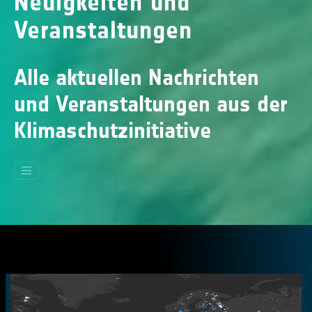
Neuigkeiten und
Veranstaltungen
Alle aktuellen Nachrichten
und Veranstaltungen aus der
Klimaschutzinitiative