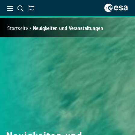
Startseite
Neuigkeiten und Veranstaltungen