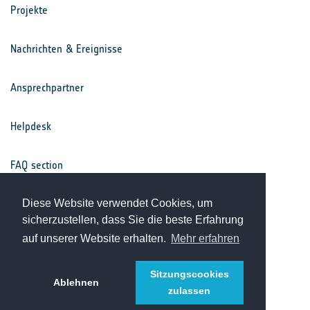
Projekte
Nachrichten & Ereignisse
Ansprechpartner
Helpdesk
FAQ section
Nutzungsbedingungen
Diese Website verwendet Cookies, um
sicherzustellen, dass Sie die beste Erfahrung
auf unserer Website erhalten.
Mehr erfahren
Datenschutz
Sitzungscookies
Ablehnen
zulassen