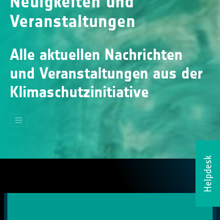
Neuigkeiten und
Veranstaltungen
Alle aktuellen Nachrichten
und Veranstaltungen aus der
Klimaschutzinitiative
Helpdesk