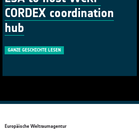
CORDEX coordination
hub
GANZE GESCHICHTE LESEN
Europäische Weltraumagentur